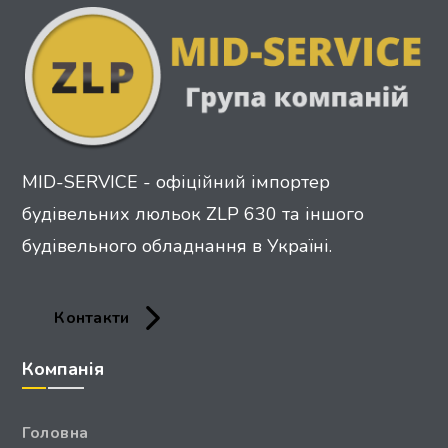
MID-SERVICE - офіційний імпортер
будівельних люльок ZLP 630 та іншого
будівельного обладнання в Україні.
Контакти
Компанія
Головна