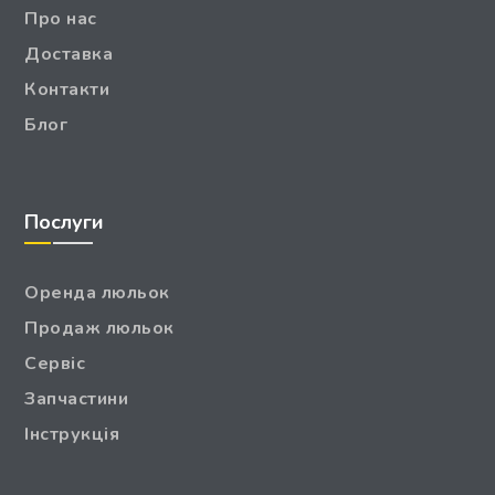
Про нас
Доставка
Контакти
Блог
Послуги
Оренда люльок
Продаж люльок
Сервіс
Запчастини
Інструкція