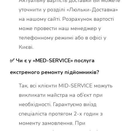
Актуальну вартість доставки Ви можете
уточнити у розділі «Люльки-Доставка»
на нашому сайті. Розрахунок вартості
може провести наш менеджер у
телефонному режимі або в офісі у
Києві.
✅ Чи є у «MED-SERVICE» послуга
екстреного ремонту підйомників?
Так, всі клієнти MID-SERVICE можуть
викликати майстра на об’єкт при
необхідності. Гарантуємо виїзд
спеціаліста протягом 2-х годин з
моменту замовлення. При