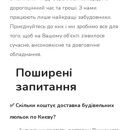
дорогоцінний час та гроші. З нами
працюють лише найкращі забудовники.
Приєднуйтесь до них і ми зробимо все для
того, щоб на Вашому об’єкті з’явилося
сучасне, високоякісне та довговічне
обладнання.
Поширені
запитання
✅ Скільки коштує доставка будівельних
люльок по Києву?