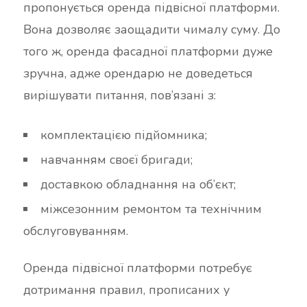
пропонується оренда підвісної платформи.
Вона дозволяє заощадити чималу суму. До
того ж, оренда фасадної платформи дуже
зручна, адже орендарю не доведеться
вирішувати питання, пов’язані з:
комплектацією підйомника;
навчанням своєї бригади;
доставкою обладнання на об’єкт;
міжсезонним ремонтом та технічним
обслуговуванням.
Оренда підвісної платформи потребує
дотримання правил, прописаних у