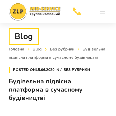
Blog
Головна
Blog
Без рубрики
Будівельна
Отправить
підвісна платформа в сучасному будівництві
POSTED ON
15.06.2020
IN
БЕЗ РУБРИКИ
Будівельна підвісна
платформа в сучасному
будівництві