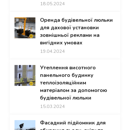
18.05.2024
Оренда будівельної люльки
для дахової установки
зовнішньої реклами на
вигідних умовах
19.04.2024
Утеплення висотного
панельного будинку
теплоізоляційним
матеріалом за допомогою
будівельної люльки
15.03.2024
Фасадний підйомник для