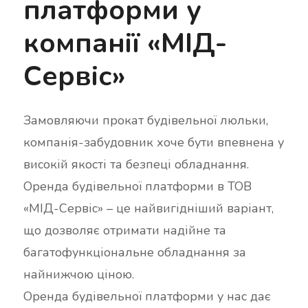
платформи у
компанії «МІД-
Сервіс»
Замовляючи прокат будівельної люльки,
компанія-забудовник хоче бути впевнена у
високій якості та безпеці обладнання.
Оренда будівельної платформи в ТОВ
«МІД-Сервіс» – це найвигідніший варіант,
що дозволяє отримати надійне та
багатофункціональне обладнання за
найнижчою ціною.
Оренда будівельної платформи у нас дає