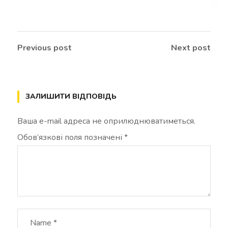
Previous post
Next post
ЗАЛИШИТИ ВІДПОВІДЬ
Ваша e-mail адреса не оприлюднюватиметься.
Обов’язкові поля позначені
*