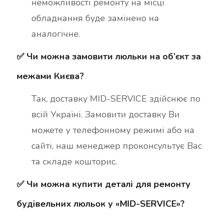
неможливості ремонту на місці
обладнання буде замінено на
аналогічне.
✅ Чи можна замовити люльки на об’єкт за
межами Києва?
Так, доставку MID-SERVICE здійснює по
всій Україні. Замовити доставку Ви
можете у телефонному режимі або на
сайті, наш менеджер проконсультує Вас
та складе кошторис.
✅ Чи можна купити деталі для ремонту
будівельних люльок у «MID-SERVICE»?