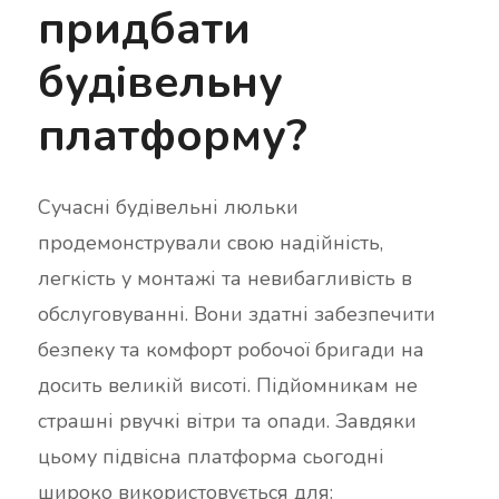
придбати
будівельну
платформу?
Сучасні будівельні люльки
продемонстрували свою надійність,
легкість у монтажі та невибагливість в
обслуговуванні. Вони здатні забезпечити
безпеку та комфорт робочої бригади на
досить великій висоті. Підйомникам не
страшні рвучкі вітри та опади. Завдяки
цьому підвісна платформа сьогодні
широко використовується для: