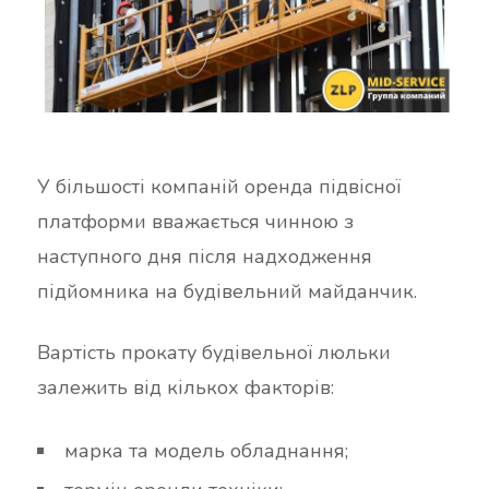
У більшості компаній оренда підвісної
платформи вважається чинною з
наступного дня після надходження
підйомника на будівельний майданчик.
Вартість прокату будівельної люльки
залежить від кількох факторів:
марка та модель обладнання;