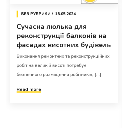
БЕЗ РУБРИКИ
18.05.2024
Сучасна люлька для
реконструкції балконів на
фасадах висотних будівель
Виконання ремонтних та реконструкційних
робіт на великій висоті потребує
безпечного розміщення робітників, [...]
Read more