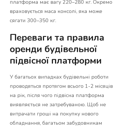
платформа має вагу 220–280 кг. Окремо
враховується маса консолі, яка може
сягати 300–350 кг.
Переваги та правила
оренди будівельної
підвісної платформи
У багатьох випадках будівельні роботи
проводяться протягом всього 1-2 місяців
на рік, після чого підвісна платформа
виявляється не затребуваною. Щоб не
витрачати гроші на покупку нового
обладнання, багатьом забудовникам