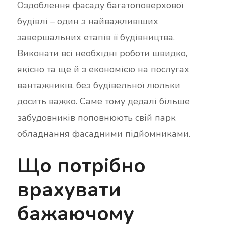
Оздоблення фасаду багатоповерхової
будівлі – один з найважливіших
завершальних етапів її будівництва.
Виконати всі необхідні роботи швидко,
якісно та ще й з економією на послугах
вантажників, без будівельної люльки
досить важко. Саме тому дедалі більше
забудовників поповнюють свій парк
обладнання фасадними підйомниками.
Що потрібно
врахувати
бажаючому