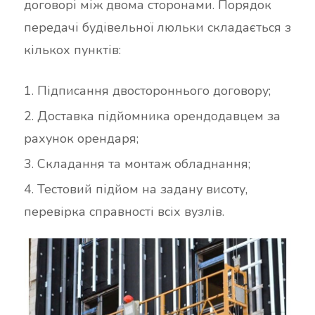
договорі між двома сторонами. Порядок
передачі будівельної люльки складається з
кількох пунктів:
Підписання двостороннього договору;
Доставка підйомника орендодавцем за
рахунок орендаря;
Складання та монтаж обладнання;
Тестовий підйом на задану висоту,
перевірка справності всіх вузлів.