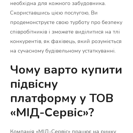
необхідна для кожного забудовника.
Скориставшись цією послугою, Ви
продемонструєте свою турботу про безпеку
співробітників і зможете виділитися на тлі
конкурентів, як фахівець, який розуміється
на сучасному будівельному устаткуванні.
Чому варто купити
підвісну
платформу у ТОВ
«МІД-Сервіс»?
Компанія «МІД-Сервіс» працює на ринку