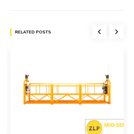
RELATED POSTS