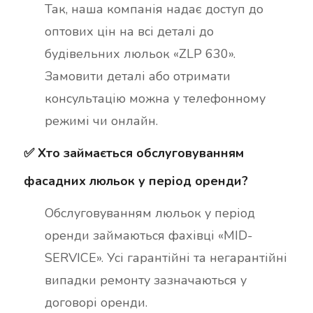
Так, наша компанія надає доступ до
оптових цін на всі деталі до
будівельних люльок «ZLP 630».
Замовити деталі або отримати
консультацію можна у телефонному
режимі чи онлайн.
✅ Хто займається обслуговуванням
фасадних люльок у період оренди?
Обслуговуванням люльок у період
оренди займаються фахівці «MID-
SERVICE». Усі гарантійні та негарантійні
випадки ремонту зазначаються у
договорі оренди.