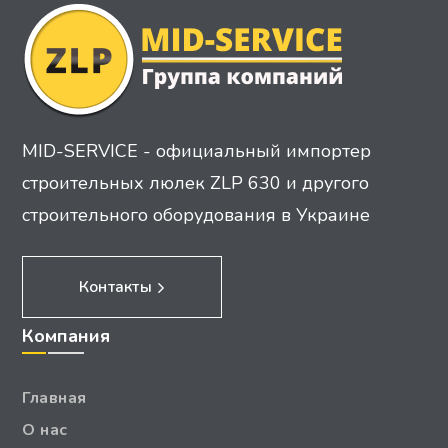
MID-SERVICE - официальный импортер
строительных люлек ZLP 630 и другого
строительного оборудования в Украине
Контакты
Компания
Главная
О нас