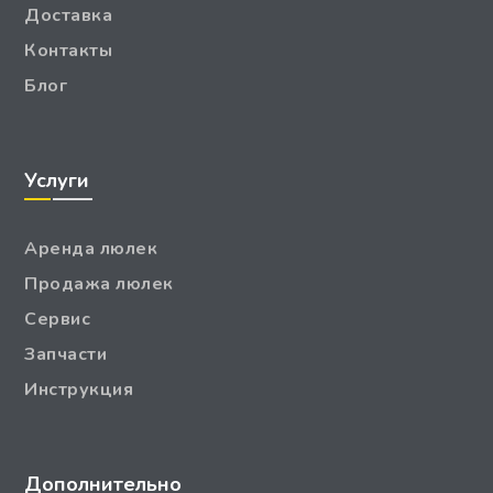
Доставка
Контакты
Блог
Услуги
Аренда люлек
Продажа люлек
Сервис
Запчасти
Инструкция
Дополнительно