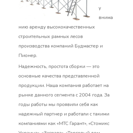
у
внима
нию аренду высококачественных
строительных рамных лесов
производства компаний Будмастер и
Пионер.
Надежность, простота сборки — это
основные качества представленной
продукции. Наша компания работает на
рынке данного сегмента с 2004 года. За
годы работы мы проявили себя как
надежный партнер и работали с такими
компаниями как «МТС Гарант», «Стомикс