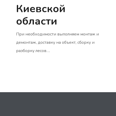
Киевской
области
При необходимости выполняем монтаж и
демонтаж, доставку на объект, сборку и
разборку лесов….